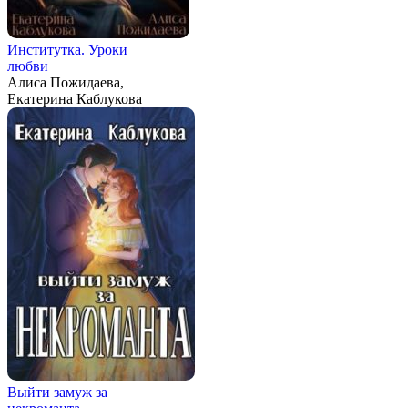
Институтка. Уроки
любви
Алиса Пожидаева,
Екатерина Каблукова
Выйти замуж за