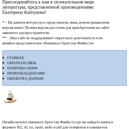
Присоединяйтесь к нам в увлекательном мире
литературы, представленной произведениями
Екатерина Каблукова!
* – На данном веб-ресурсе представлена лишь демонстрационная
версия книги. Полная версия доступна для приобретения на сайте
законного распространителя.
** – Наш сайт не поддерживает пиратскую деятельность и не
являйся представителем «Книжного братства Флибуста»
ГЛАВНАЯ
ОБРАТНАЯ СВЯЗЬ
ПОЛИТИКА КОНФ.
ПРАВООБЛАДАТЕЛЯМ
ОБРАБОТКА ДАННЫХ
Флибуста
Онлайн каталог книжного братства Флибуста где вы найдете книги в
формате fb2, rtf, txt, epub, mobi и pdf для телефонов и планшетов.