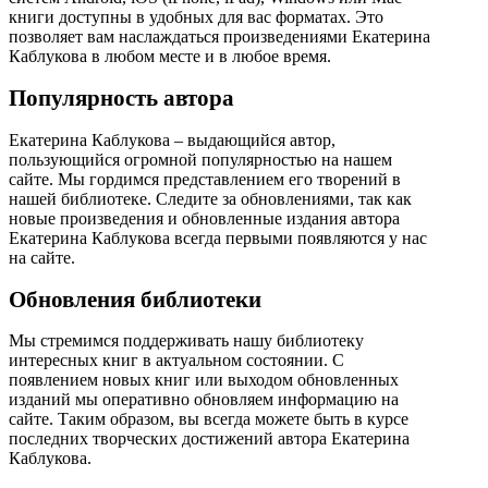
книги доступны в удобных для вас форматах. Это
позволяет вам наслаждаться произведениями Екатерина
Каблукова в любом месте и в любое время.
Популярность автора
Екатерина Каблукова – выдающийся автор,
пользующийся огромной популярностью на нашем
сайте. Мы гордимся представлением его творений в
нашей библиотеке. Следите за обновлениями, так как
новые произведения и обновленные издания автора
Екатерина Каблукова всегда первыми появляются у нас
на сайте.
Обновления библиотеки
Мы стремимся поддерживать нашу библиотеку
интересных книг в актуальном состоянии. С
появлением новых книг или выходом обновленных
изданий мы оперативно обновляем информацию на
сайте. Таким образом, вы всегда можете быть в курсе
последних творческих достижений автора Екатерина
Каблукова.