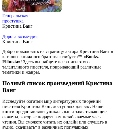
Генеральская
простушка
Кристина Ванг
Дорога возмездия
Кристина Ванг
Добро пожаловать на страницу автора Кристина Ванг в
каталоге книжного братства флибуста
**
«Books-
Flibusta»
! Здесь вы найдете все книги этого
талантливого писателя, покрывающий различные
тематики и жанры.
Полный список произведений Кристина
Ванг
Исследуйте богатый мир литературных творений
писателя Кристина Ванг, доступных для вас. Наши
книги предоставляют уникальные и захватывающие
сюжеты, которые подарят вам незабываемые часы
чтения. Вы сможете читать их онлайн или слушать в
аудио, скачивать* в различных популярных