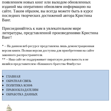
появлением новых книг или выходом обновленных
изданий мы оперативно обновляем информацию на
сайте. Таким образом, вы всегда можете быть в курсе
последних творческих достижений автора Кристина
Ванг.
Присоединяйтесь к нам в увлекательном мире
литературы, представленной произведениями Кристина
Ванг!
* – На данном веб-ресурсе представлена лишь демонстрационная
версия книги. Полная версия доступна для приобретения на сайте
законного распространителя.
** – Наш сайт не поддерживает пиратскую деятельность и не
являйся представителем «Книжного братства Флибуста»
ГЛАВНАЯ
ОБРАТНАЯ СВЯЗЬ
ПОЛИТИКА КОНФ.
ПРАВООБЛАДАТЕЛЯМ
ОБРАБОТКА ДАННЫХ