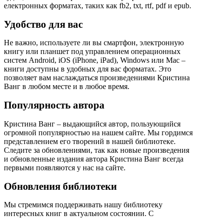
електронных форматах, таких как fb2, txt, rtf, pdf и epub.
Удобство для вас
Не важно, используете ли вы смартфон, электронную
книгу или планшет под управлением операционных
систем Android, iOS (iPhone, iPad), Windows или Mac –
книги доступны в удобных для вас форматах. Это
позволяет вам наслаждаться произведениями Кристина
Ванг в любом месте и в любое время.
Популярность автора
Кристина Ванг – выдающийся автор, пользующийся
огромной популярностью на нашем сайте. Мы гордимся
представлением его творений в нашей библиотеке.
Следите за обновлениями, так как новые произведения
и обновленные издания автора Кристина Ванг всегда
первыми появляются у нас на сайте.
Обновления библиотеки
Мы стремимся поддерживать нашу библиотеку
интересных книг в актуальном состоянии. С