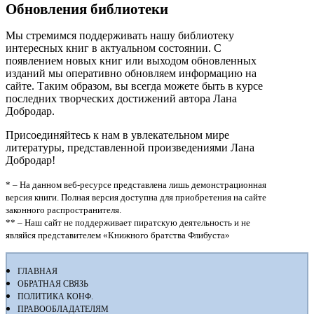
Обновления библиотеки
Мы стремимся поддерживать нашу библиотеку
интересных книг в актуальном состоянии. С
появлением новых книг или выходом обновленных
изданий мы оперативно обновляем информацию на
сайте. Таким образом, вы всегда можете быть в курсе
последних творческих достижений автора Лана
Добродар.
Присоединяйтесь к нам в увлекательном мире
литературы, представленной произведениями Лана
Добродар!
* – На данном веб-ресурсе представлена лишь демонстрационная
версия книги. Полная версия доступна для приобретения на сайте
законного распространителя.
** – Наш сайт не поддерживает пиратскую деятельность и не
являйся представителем «Книжного братства Флибуста»
ГЛАВНАЯ
ОБРАТНАЯ СВЯЗЬ
ПОЛИТИКА КОНФ.
ПРАВООБЛАДАТЕЛЯМ