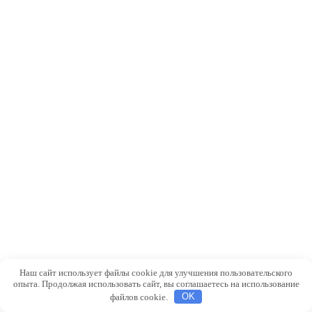
Наш сайт использует файлы cookie для улучшения пользовательского
опыта. Продолжая использовать сайт, вы соглашаетесь на использование
файлов cookie.
OK