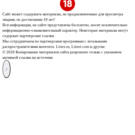
Сайт может содержать материалы, не предназначенные для просмотра
лицами, не достигшими 18 лет!
Вся информация, на сайте представлена бесплатно, носит исключительно
информационно-ознакомительный характер. Некоторые материалы могут
содержат партнерские ссылки.
Мы сотрудничаем по партнерским программам с легальными
распространителями контента:
Litres.ru, Litnet.com
и другие.
© 2026 Копирование материалов сайта разрешено только с указанием
активной ссылки на источник