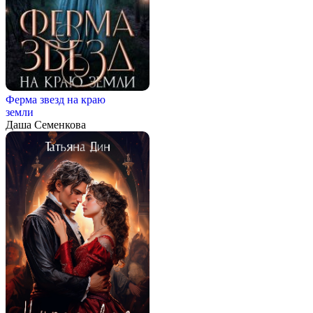
Ферма звезд на краю
земли
Даша Семенкова