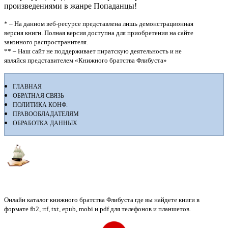
произведениями в жанре Попаданцы!
* – На данном веб-ресурсе представлена лишь демонстрационная
версия книги. Полная версия доступна для приобретения на сайте
законного распространителя.
** – Наш сайт не поддерживает пиратскую деятельность и не
являйся представителем «Книжного братства Флибуста»
ГЛАВНАЯ
ОБРАТНАЯ СВЯЗЬ
ПОЛИТИКА КОНФ.
ПРАВООБЛАДАТЕЛЯМ
ОБРАБОТКА ДАННЫХ
Флибуста
Онлайн каталог книжного братства Флибуста где вы найдете книги в
формате fb2, rtf, txt, epub, mobi и pdf для телефонов и планшетов.