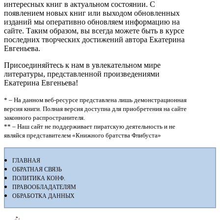
интересных книг в актуальном состоянии. С
появлением новых книг или выходом обновленных
изданий мы оперативно обновляем информацию на
сайте. Таким образом, вы всегда можете быть в курсе
последних творческих достижений автора Екатерина
Евгеньева.
Присоединяйтесь к нам в увлекательном мире
литературы, представленной произведениями
Екатерина Евгеньева!
* – На данном веб-ресурсе представлена лишь демонстрационная
версия книги. Полная версия доступна для приобретения на сайте
законного распространителя.
** – Наш сайт не поддерживает пиратскую деятельность и не
являйся представителем «Книжного братства Флибуста»
ГЛАВНАЯ
ОБРАТНАЯ СВЯЗЬ
ПОЛИТИКА КОНФ.
ПРАВООБЛАДАТЕЛЯМ
ОБРАБОТКА ДАННЫХ