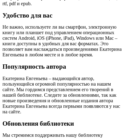
rtf, pdf и epub.
Удобство для вас
Не важно, используете ли вы смартфон, электронную
книгу или планшет под управлением операционных
систем Android, iOS (iPhone, iPad), Windows или Mac –
книги доступны в удобных для вас форматах. Это
позволяет вам наслаждаться произведениями Екатерина
Евгеньева в любом месте и в любое время.
Популярность автора
Екатерина Евгеньева – выдающийся автор,
пользующийся огромной популярностью на нашем
сайте. Мы гордимся представлением его творений в
нашей библиотеке. Следите за обновлениями, так как
новые произведения и обновленные издания автора
Екатерина Евгеньева всегда первыми появляются у нас
на сайте.
Обновления библиотеки
Мы стремимся поддерживать нашу библиотеку