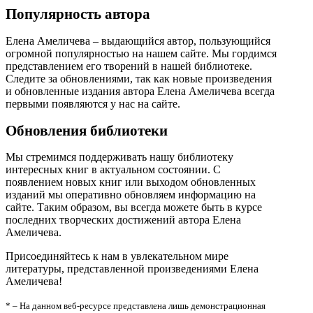
Популярность автора
Елена Амеличева – выдающийся автор, пользующийся
огромной популярностью на нашем сайте. Мы гордимся
представлением его творений в нашей библиотеке.
Следите за обновлениями, так как новые произведения
и обновленные издания автора Елена Амеличева всегда
первыми появляются у нас на сайте.
Обновления библиотеки
Мы стремимся поддерживать нашу библиотеку
интересных книг в актуальном состоянии. С
появлением новых книг или выходом обновленных
изданий мы оперативно обновляем информацию на
сайте. Таким образом, вы всегда можете быть в курсе
последних творческих достижений автора Елена
Амеличева.
Присоединяйтесь к нам в увлекательном мире
литературы, представленной произведениями Елена
Амеличева!
* – На данном веб-ресурсе представлена лишь демонстрационная