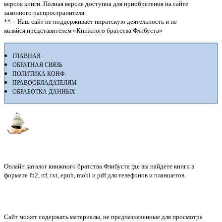
версия книги. Полная версия доступна для приобретения на сайте
законного распространителя.
** – Наш сайт не поддерживает пиратскую деятельность и не
являйся представителем «Книжного братства Флибуста»
ГЛАВНАЯ
ОБРАТНАЯ СВЯЗЬ
ПОЛИТИКА КОНФ.
ПРАВООБЛАДАТЕЛЯМ
ОБРАБОТКА ДАННЫХ
Флибуста
Онлайн каталог книжного братства Флибуста где вы найдете книги в
формате fb2, rtf, txt, epub, mobi и pdf для телефонов и планшетов.
Сайт может содержать материалы, не предназначенные для просмотра