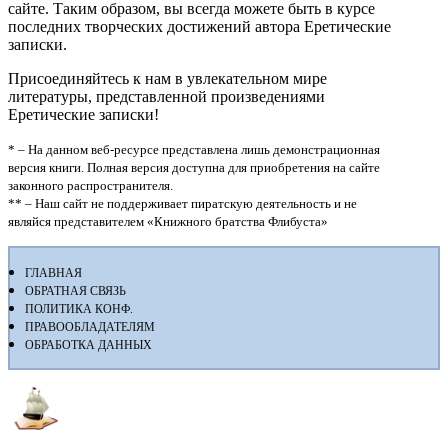
сайте. Таким образом, вы всегда можете быть в курсе
последних творческих достижений автора Еретические
записки.
Присоединяйтесь к нам в увлекательном мире
литературы, представленной произведениями
Еретические записки!
* – На данном веб-ресурсе представлена лишь демонстрационная
версия книги. Полная версия доступна для приобретения на сайте
законного распространителя.
** – Наш сайт не поддерживает пиратскую деятельность и не
являйся представителем «Книжного братства Флибуста»
ГЛАВНАЯ
ОБРАТНАЯ СВЯЗЬ
ПОЛИТИКА КОНФ.
ПРАВООБЛАДАТЕЛЯМ
ОБРАБОТКА ДАННЫХ
Флибуста