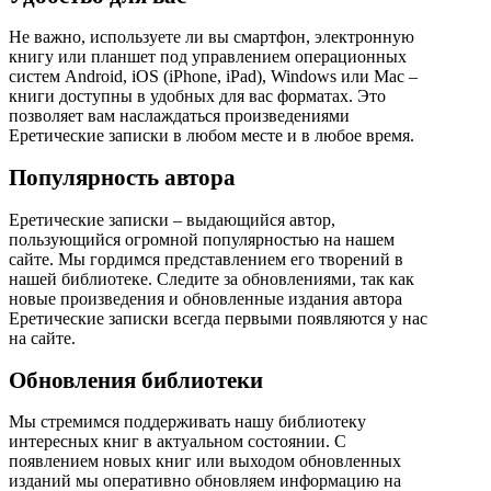
Не важно, используете ли вы смартфон, электронную
книгу или планшет под управлением операционных
систем Android, iOS (iPhone, iPad), Windows или Mac –
книги доступны в удобных для вас форматах. Это
позволяет вам наслаждаться произведениями
Еретические записки в любом месте и в любое время.
Популярность автора
Еретические записки – выдающийся автор,
пользующийся огромной популярностью на нашем
сайте. Мы гордимся представлением его творений в
нашей библиотеке. Следите за обновлениями, так как
новые произведения и обновленные издания автора
Еретические записки всегда первыми появляются у нас
на сайте.
Обновления библиотеки
Мы стремимся поддерживать нашу библиотеку
интересных книг в актуальном состоянии. С
появлением новых книг или выходом обновленных
изданий мы оперативно обновляем информацию на