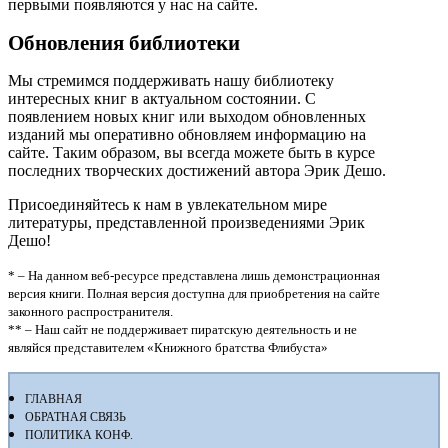
первыми появляются у нас на сайте.
Обновления библиотеки
Мы стремимся поддерживать нашу библиотеку
интересных книг в актуальном состоянии. С
появлением новых книг или выходом обновленных
изданий мы оперативно обновляем информацию на
сайте. Таким образом, вы всегда можете быть в курсе
последних творческих достижений автора Эрик Дешо.
Присоединяйтесь к нам в увлекательном мире
литературы, представленной произведениями Эрик
Дешо!
* – На данном веб-ресурсе представлена лишь демонстрационная
версия книги. Полная версия доступна для приобретения на сайте
законного распространителя.
** – Наш сайт не поддерживает пиратскую деятельность и не
являйся представителем «Книжного братства Флибуста»
ГЛАВНАЯ
ОБРАТНАЯ СВЯЗЬ
ПОЛИТИКА КОНФ.