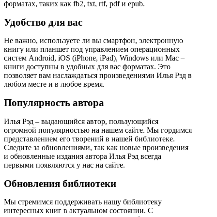
форматах, таких как fb2, txt, rtf, pdf и epub.
Удобство для вас
Не важно, используете ли вы смартфон, электронную
книгу или планшет под управлением операционных
систем Android, iOS (iPhone, iPad), Windows или Mac –
книги доступны в удобных для вас форматах. Это
позволяет вам наслаждаться произведениями Илья Рэд в
любом месте и в любое время.
Популярность автора
Илья Рэд – выдающийся автор, пользующийся
огромной популярностью на нашем сайте. Мы гордимся
представлением его творений в нашей библиотеке.
Следите за обновлениями, так как новые произведения
и обновленные издания автора Илья Рэд всегда
первыми появляются у нас на сайте.
Обновления библиотеки
Мы стремимся поддерживать нашу библиотеку
интересных книг в актуальном состоянии. С