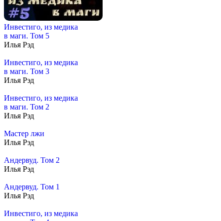
Инвестиго, из медика
в маги. Том 5
Илья Рэд
Инвестиго, из медика
в маги. Том 3
Илья Рэд
Инвестиго, из медика
в маги. Том 2
Илья Рэд
Мастер лжи
Илья Рэд
Андервуд. Том 2
Илья Рэд
Андервуд. Том 1
Илья Рэд
Инвестиго, из медика