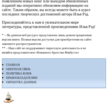
появлением новых книг или выходом обновленных
изданий мы оперативно обновляем информацию на
сайте. Таким образом, вы всегда можете быть в курсе
последних творческих достижений автора Илья Рэд.
Присоединяйтесь к нам в увлекательном мире
литературы, представленной произведениями Илья Рэд!
* – На данном веб-ресурсе представлена лишь демонстрационная
версия книги. Полная версия доступна для приобретения на сайте
законного распространителя.
** – Наш сайт не поддерживает пиратскую деятельность и не
являйся представителем «Книжного братства Флибуста»
ГЛАВНАЯ
ОБРАТНАЯ СВЯЗЬ
ПОЛИТИКА КОНФ.
ПРАВООБЛАДАТЕЛЯМ
ОБРАБОТКА ДАННЫХ
Флибуста