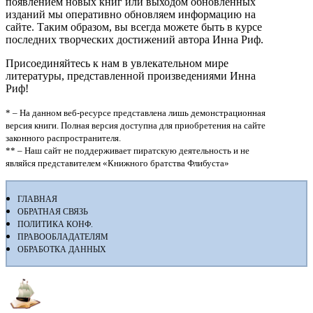
появлением новых книг или выходом обновленных
изданий мы оперативно обновляем информацию на
сайте. Таким образом, вы всегда можете быть в курсе
последних творческих достижений автора Инна Риф.
Присоединяйтесь к нам в увлекательном мире
литературы, представленной произведениями Инна
Риф!
* – На данном веб-ресурсе представлена лишь демонстрационная
версия книги. Полная версия доступна для приобретения на сайте
законного распространителя.
** – Наш сайт не поддерживает пиратскую деятельность и не
являйся представителем «Книжного братства Флибуста»
ГЛАВНАЯ
ОБРАТНАЯ СВЯЗЬ
ПОЛИТИКА КОНФ.
ПРАВООБЛАДАТЕЛЯМ
ОБРАБОТКА ДАННЫХ