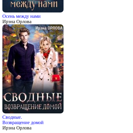
Осень между нами
Ирэна Орлова
Сводные.
Возвращение домой
Ирэна Орлова