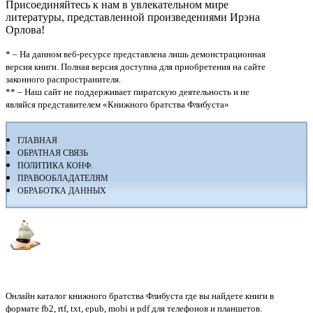
Присоединяйтесь к нам в увлекательном мире
литературы, представленной произведениями Ирэна
Орлова!
* – На данном веб-ресурсе представлена лишь демонстрационная
версия книги. Полная версия доступна для приобретения на сайте
законного распространителя.
** – Наш сайт не поддерживает пиратскую деятельность и не
являйся представителем «Книжного братства Флибуста»
ГЛАВНАЯ
ОБРАТНАЯ СВЯЗЬ
ПОЛИТИКА КОНФ.
ПРАВООБЛАДАТЕЛЯМ
ОБРАБОТКА ДАННЫХ
Флибуста
Онлайн каталог книжного братства Флибуста где вы найдете книги в
формате fb2, rtf, txt, epub, mobi и pdf для телефонов и планшетов.