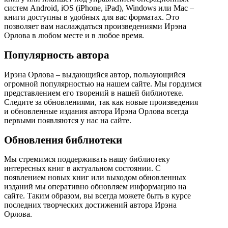
систем Android, iOS (iPhone, iPad), Windows или Mac –
книги доступны в удобных для вас форматах. Это
позволяет вам наслаждаться произведениями Ирэна
Орлова в любом месте и в любое время.
Популярность автора
Ирэна Орлова – выдающийся автор, пользующийся
огромной популярностью на нашем сайте. Мы гордимся
представлением его творений в нашей библиотеке.
Следите за обновлениями, так как новые произведения
и обновленные издания автора Ирэна Орлова всегда
первыми появляются у нас на сайте.
Обновления библиотеки
Мы стремимся поддерживать нашу библиотеку
интересных книг в актуальном состоянии. С
появлением новых книг или выходом обновленных
изданий мы оперативно обновляем информацию на
сайте. Таким образом, вы всегда можете быть в курсе
последних творческих достижений автора Ирэна
Орлова.