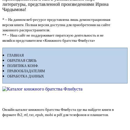
литературы, представленной произведениями Ирина
Чардымова!
* – На данном веб-ресурсе представлена лишь демонстрационная
версия книги. Полная версия доступна для приобретения на сайте
законного распространителя.
** – Наш сайт не поддерживает пиратскую деятельность и не
являйся представителем «Книжного братства Флибуста»
ГЛАВНАЯ
ОБРАТНАЯ СВЯЗЬ
ПОЛИТИКА КОНФ.
ПРАВООБЛАДАТЕЛЯМ
ОБРАБОТКА ДАННЫХ
Флибуста
Онлайн каталог книжного братства Флибуста где вы найдете книги в
формате fb2, rtf, txt, epub, mobi и pdf для телефонов и планшетов.