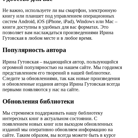
Не важно, используете ли вы смартфон, электронную
книгу или планшет под управлением операционных
систем Android, iOS (iPhone, iPad), Windows или Mac –
книги доступны в удобных для вас форматах. Это
позволяет вам наслаждаться произведениями Ирина
Гутовская в любом месте и в любое время.
Популярность автора
Ирина Гутовская – выдающийся автор, пользующийся
огромной популярностью на нашем сайте. Мы гордимся
представлением его творений в нашей библиотеке.
Следите за обновлениями, так как новые произведения
и обновленные издания автора Ирина Гутовская всегда
первыми появляются у нас на сайте.
Обновления библиотеки
Мы стремимся поддерживать нашу библиотеку
интересных книг в актуальном состоянии. С
появлением новых книг или выходом обновленных
изданий мы оперативно обновляем информацию на
сайте. Таким образом, вы всегда можете быть в курсе