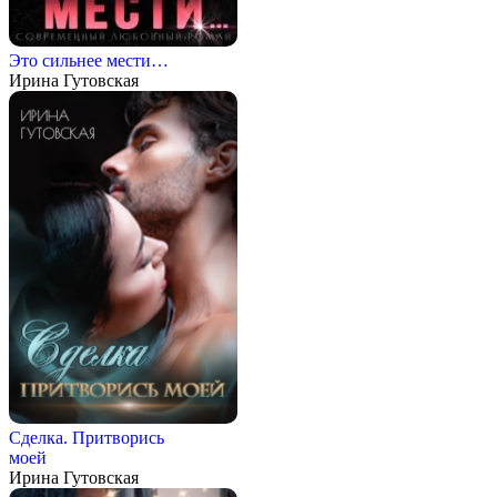
Это сильнее мести…
Ирина Гутовская
Сделка. Притворись
моей
Ирина Гутовская