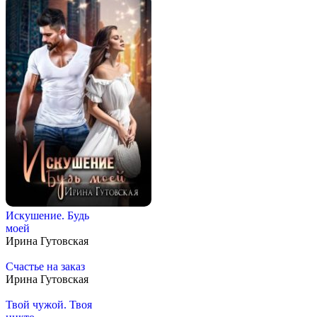
Искушение. Будь
моей
Ирина Гутовская
Счастье на заказ
Ирина Гутовская
Твой чужой. Твоя