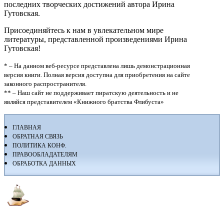
последних творческих достижений автора Ирина
Гутовская.
Присоединяйтесь к нам в увлекательном мире
литературы, представленной произведениями Ирина
Гутовская!
* – На данном веб-ресурсе представлена лишь демонстрационная
версия книги. Полная версия доступна для приобретения на сайте
законного распространителя.
** – Наш сайт не поддерживает пиратскую деятельность и не
являйся представителем «Книжного братства Флибуста»
ГЛАВНАЯ
ОБРАТНАЯ СВЯЗЬ
ПОЛИТИКА КОНФ.
ПРАВООБЛАДАТЕЛЯМ
ОБРАБОТКА ДАННЫХ
Флибуста