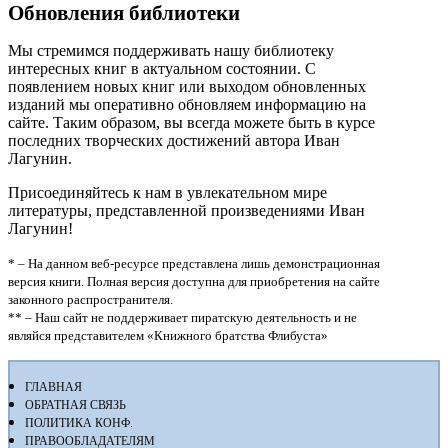
Обновления библиотеки
Мы стремимся поддерживать нашу библиотеку
интересных книг в актуальном состоянии. С
появлением новых книг или выходом обновленных
изданий мы оперативно обновляем информацию на
сайте. Таким образом, вы всегда можете быть в курсе
последних творческих достижений автора Иван
Лагунин.
Присоединяйтесь к нам в увлекательном мире
литературы, представленной произведениями Иван
Лагунин!
* – На данном веб-ресурсе представлена лишь демонстрационная
версия книги. Полная версия доступна для приобретения на сайте
законного распространителя.
** – Наш сайт не поддерживает пиратскую деятельность и не
являйся представителем «Книжного братства Флибуста»
ГЛАВНАЯ
ОБРАТНАЯ СВЯЗЬ
ПОЛИТИКА КОНФ.
ПРАВООБЛАДАТЕЛЯМ