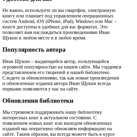
Не важно, используете ли вы смартфон, электронную
книгу или планшет под управлением операционных
систем Android, iOS (iPhone, iPad), Windows или Mac –
книги доступны в удобных для вас форматах. Это
позволяет вам наслаждаться произведениями Иван
Щукин в любом месте и в любое время.
Популярность автора
Иван Щукин – выдающийся автор, пользующийся
огромной популярностью на нашем сайте. Мы гордимся
представлением его творений в нашей библиотеке.
Следите за обновлениями, так как новые произведения
и обновленные издания автора Иван Щукин всегда
первыми появляются у нас на сайте.
Обновления библиотеки
Мы стремимся поддерживать нашу библиотеку
интересных книг в актуальном состоянии. С
появлением новых книг или выходом обновленных
изданий мы оперативно обновляем информацию на
сайте. Таким образом, вы всегда можете быть в курсе