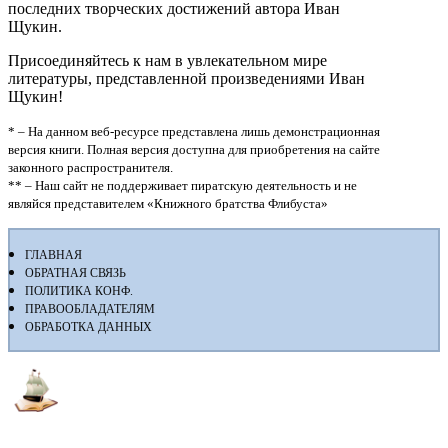
последних творческих достижений автора Иван
Щукин.
Присоединяйтесь к нам в увлекательном мире
литературы, представленной произведениями Иван
Щукин!
* – На данном веб-ресурсе представлена лишь демонстрационная
версия книги. Полная версия доступна для приобретения на сайте
законного распространителя.
** – Наш сайт не поддерживает пиратскую деятельность и не
являйся представителем «Книжного братства Флибуста»
ГЛАВНАЯ
ОБРАТНАЯ СВЯЗЬ
ПОЛИТИКА КОНФ.
ПРАВООБЛАДАТЕЛЯМ
ОБРАБОТКА ДАННЫХ
Флибуста