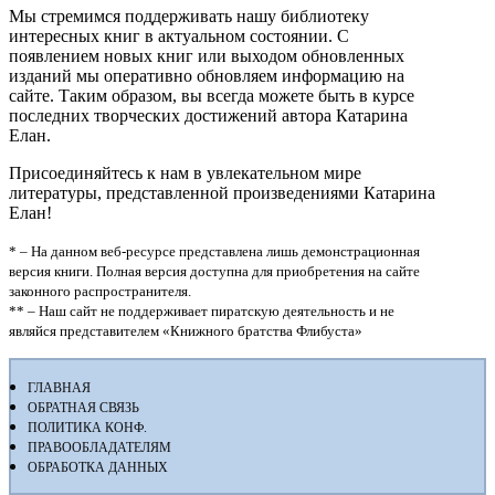
Мы стремимся поддерживать нашу библиотеку
интересных книг в актуальном состоянии. С
появлением новых книг или выходом обновленных
изданий мы оперативно обновляем информацию на
сайте. Таким образом, вы всегда можете быть в курсе
последних творческих достижений автора Катарина
Елан.
Присоединяйтесь к нам в увлекательном мире
литературы, представленной произведениями Катарина
Елан!
* – На данном веб-ресурсе представлена лишь демонстрационная
версия книги. Полная версия доступна для приобретения на сайте
законного распространителя.
** – Наш сайт не поддерживает пиратскую деятельность и не
являйся представителем «Книжного братства Флибуста»
ГЛАВНАЯ
ОБРАТНАЯ СВЯЗЬ
ПОЛИТИКА КОНФ.
ПРАВООБЛАДАТЕЛЯМ
ОБРАБОТКА ДАННЫХ