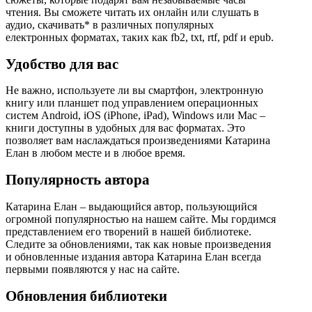
чтения. Вы сможете читать их онлайн или слушать в
аудио, скачивать* в различных популярных
електронных форматах, таких как fb2, txt, rtf, pdf и epub.
Удобство для вас
Не важно, используете ли вы смартфон, электронную
книгу или планшет под управлением операционных
систем Android, iOS (iPhone, iPad), Windows или Mac –
книги доступны в удобных для вас форматах. Это
позволяет вам наслаждаться произведениями Катарина
Елан в любом месте и в любое время.
Популярность автора
Катарина Елан – выдающийся автор, пользующийся
огромной популярностью на нашем сайте. Мы гордимся
представлением его творений в нашей библиотеке.
Следите за обновлениями, так как новые произведения
и обновленные издания автора Катарина Елан всегда
первыми появляются у нас на сайте.
Обновления библиотеки