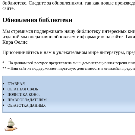
библиотеке. Следите за обновлениями, так как новые произвед
сайте.
Обновления библиотеки
Мы стремимся поддерживать нашу библиотеку интересных кни
изданий мы оперативно обновляем информацию на сайте. Таким
Кира Фелис.
Присоединяйтесь к нам в увлекательном мире литературы, пр
* – На данном веб-ресурсе представлена лишь демонстрационная версия книг
** – Наш сайт не поддерживает пиратскую деятельность и не являйся предс
ГЛАВНАЯ
ОБРАТНАЯ СВЯЗЬ
ПОЛИТИКА КОНФ.
ПРАВООБЛАДАТЕЛЯМ
ОБРАБОТКА ДАННЫХ
Флибуста