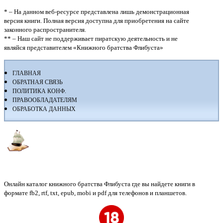
* – На данном веб-ресурсе представлена лишь демонстрационная
версия книги. Полная версия доступна для приобретения на сайте
законного распространителя.
** – Наш сайт не поддерживает пиратскую деятельность и не
являйся представителем «Книжного братства Флибуста»
ГЛАВНАЯ
ОБРАТНАЯ СВЯЗЬ
ПОЛИТИКА КОНФ.
ПРАВООБЛАДАТЕЛЯМ
ОБРАБОТКА ДАННЫХ
Флибуста
Онлайн каталог книжного братства Флибуста где вы найдете книги в
формате fb2, rtf, txt, epub, mobi и pdf для телефонов и планшетов.