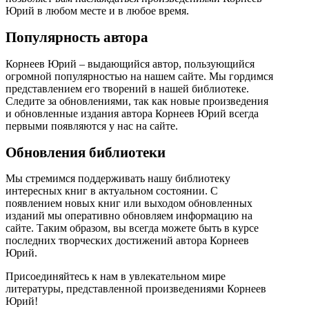
Юрий в любом месте и в любое время.
Популярность автора
Корнеев Юрий – выдающийся автор, пользующийся
огромной популярностью на нашем сайте. Мы гордимся
представлением его творений в нашей библиотеке.
Следите за обновлениями, так как новые произведения
и обновленные издания автора Корнеев Юрий всегда
первыми появляются у нас на сайте.
Обновления библиотеки
Мы стремимся поддерживать нашу библиотеку
интересных книг в актуальном состоянии. С
появлением новых книг или выходом обновленных
изданий мы оперативно обновляем информацию на
сайте. Таким образом, вы всегда можете быть в курсе
последних творческих достижений автора Корнеев
Юрий.
Присоединяйтесь к нам в увлекательном мире
литературы, представленной произведениями Корнеев
Юрий!