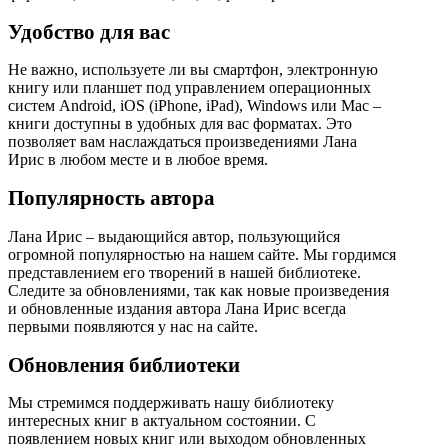
Удобство для вас
Не важно, используете ли вы смартфон, электронную
книгу или планшет под управлением операционных
систем Android, iOS (iPhone, iPad), Windows или Mac –
книги доступны в удобных для вас форматах. Это
позволяет вам наслаждаться произведениями Лана
Ирис в любом месте и в любое время.
Популярность автора
Лана Ирис – выдающийся автор, пользующийся
огромной популярностью на нашем сайте. Мы гордимся
представлением его творений в нашей библиотеке.
Следите за обновлениями, так как новые произведения
и обновленные издания автора Лана Ирис всегда
первыми появляются у нас на сайте.
Обновления библиотеки
Мы стремимся поддерживать нашу библиотеку
интересных книг в актуальном состоянии. С
появлением новых книг или выходом обновленных