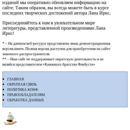
изданий мы оперативно обновляем информацию на
сайте. Таким образом, вы всегда можете быть в курсе
последних творческих достижений автора Лана Ирис.
Присоединяйтесь к нам в увлекательном мире
литературы, представленной произведениями Лана
Ирис!
* – На данном веб-ресурсе представлена лишь демонстрационная
версия книги. Полная версия доступна для приобретения на сайте
законного распространителя.
** – Наш сайт не поддерживает пиратскую деятельность и не
являйся представителем «Книжного братства Флибуста»
ГЛАВНАЯ
ОБРАТНАЯ СВЯЗЬ
ПОЛИТИКА КОНФ.
ПРАВООБЛАДАТЕЛЯМ
ОБРАБОТКА ДАННЫХ
Флибуста