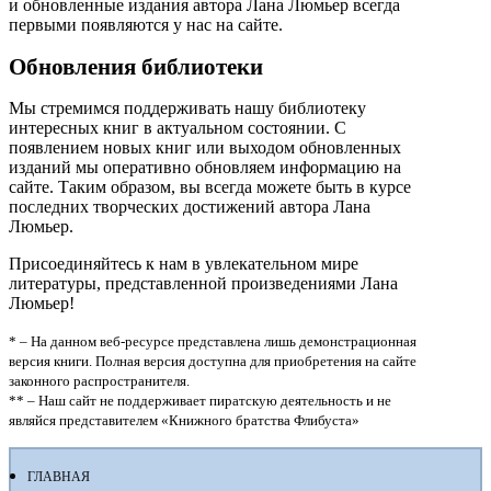
и обновленные издания автора Лана Люмьер всегда
первыми появляются у нас на сайте.
Обновления библиотеки
Мы стремимся поддерживать нашу библиотеку
интересных книг в актуальном состоянии. С
появлением новых книг или выходом обновленных
изданий мы оперативно обновляем информацию на
сайте. Таким образом, вы всегда можете быть в курсе
последних творческих достижений автора Лана
Люмьер.
Присоединяйтесь к нам в увлекательном мире
литературы, представленной произведениями Лана
Люмьер!
* – На данном веб-ресурсе представлена лишь демонстрационная
версия книги. Полная версия доступна для приобретения на сайте
законного распространителя.
** – Наш сайт не поддерживает пиратскую деятельность и не
являйся представителем «Книжного братства Флибуста»
ГЛАВНАЯ