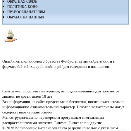
ОБРАТНАЯ СВЯЗЬ
ПОЛИТИКА КОНФ.
ПРАВООБЛАДАТЕЛЯМ
ОБРАБОТКА ДАННЫХ
Флибуста
Онлайн каталог книжного братства Флибуста где вы найдете книги в
формате fb2, rtf, txt, epub, mobi и pdf для телефонов и планшетов.
Сайт может содержать материалы, не предназначенные для просмотра
лицами, не достигшими 18 лет!
Вся информация, на сайте представлена бесплатно, носит исключительно
информационно-ознакомительный характер. Некоторые материалы могут
содержат партнерские ссылки.
Мы сотрудничаем по партнерским программам с легальными
распространителями контента:
Litres.ru, Litnet.com
и другие.
© 2026 Копирование материалов сайта разрешено только с указанием