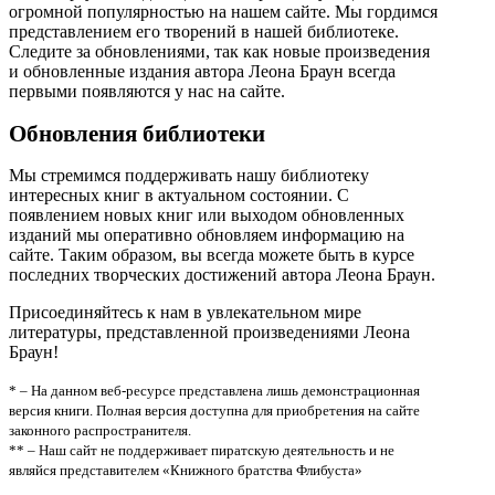
огромной популярностью на нашем сайте. Мы гордимся
представлением его творений в нашей библиотеке.
Следите за обновлениями, так как новые произведения
и обновленные издания автора Леона Браун всегда
первыми появляются у нас на сайте.
Обновления библиотеки
Мы стремимся поддерживать нашу библиотеку
интересных книг в актуальном состоянии. С
появлением новых книг или выходом обновленных
изданий мы оперативно обновляем информацию на
сайте. Таким образом, вы всегда можете быть в курсе
последних творческих достижений автора Леона Браун.
Присоединяйтесь к нам в увлекательном мире
литературы, представленной произведениями Леона
Браун!
* – На данном веб-ресурсе представлена лишь демонстрационная
версия книги. Полная версия доступна для приобретения на сайте
законного распространителя.
** – Наш сайт не поддерживает пиратскую деятельность и не
являйся представителем «Книжного братства Флибуста»