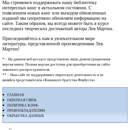
Мы стремимся поддерживать нашу библиотеку
интересных книг в актуальном состоянии. С
появлением новых книг или выходом обновленных
изданий мы оперативно обновляем информацию на
сайте. Таким образом, вы всегда можете быть в курсе
последних творческих достижений автора Лея Мартин.
Присоединяйтесь к нам в увлекательном мире
литературы, представленной произведениями Лея
Мартин!
* – На данном веб-ресурсе представлена лишь демонстрационная
версия книги. Полная версия доступна для приобретения на сайте
законного распространителя.
** – Наш сайт не поддерживает пиратскую деятельность и не
являйся представителем «Книжного братства Флибуста»
ГЛАВНАЯ
ОБРАТНАЯ СВЯЗЬ
ПОЛИТИКА КОНФ.
ПРАВООБЛАДАТЕЛЯМ
ОБРАБОТКА ДАННЫХ