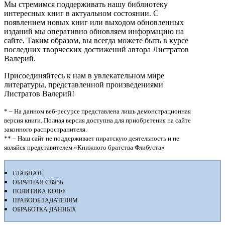
Мы стремимся поддерживать нашу библиотеку
интересных книг в актуальном состоянии. С
появлением новых книг или выходом обновленных
изданий мы оперативно обновляем информацию на
сайте. Таким образом, вы всегда можете быть в курсе
последних творческих достижений автора Листратов
Валерий.
Присоединяйтесь к нам в увлекательном мире
литературы, представленной произведениями
Листратов Валерий!
* – На данном веб-ресурсе представлена лишь демонстрационная
версия книги. Полная версия доступна для приобретения на сайте
законного распространителя.
** – Наш сайт не поддерживает пиратскую деятельность и не
являйся представителем «Книжного братства Флибуста»
ГЛАВНАЯ
ОБРАТНАЯ СВЯЗЬ
ПОЛИТИКА КОНФ.
ПРАВООБЛАДАТЕЛЯМ
ОБРАБОТКА ДАННЫХ