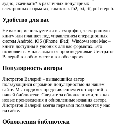
аудио, скачивать* в различных популярных
електронных форматах, таких как fb2, txt, rtf, pdf и epub.
Удобство для вас
Не важно, используете ли вы смартфон, электронную
книгу или планшет под управлением операционных
систем Android, iOS (iPhone, iPad), Windows или Mac –
книги доступны в удобных для вас форматах. Это
позволяет вам наслаждаться произведениями Листратов
Валерий в любом месте и в любое время.
Популярность автора
Листратов Валерий – выдающийся автор,
пользующийся огромной популярностью на нашем
сайте. Мы гордимся представлением его творений в
нашей библиотеке. Следите за обновлениями, так как
новые произведения и обновленные издания автора
Листратов Валерий всегда первыми появляются у нас
на сайте.
Обновления библиотеки