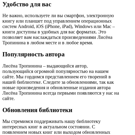
Удобство для вас
Не важно, используете ли вы смартфон, электронную
книгу или планшет под управлением операционных
систем Android, iOS (iPhone, iPad), Windows или Mac –
книги доступны в удобных для вас форматах. Это
позволяет вам наслаждаться произведениями Лисёна
Тропинина в любом месте и в любое время.
Популярность автора
Лисёна Тропинина – выдающийся автор,
пользующийся огромной популярностью на нашем
сайте. Мы гордимся представлением его творений в
нашей библиотеке. Следите за обновлениями, так как
новые произведения и обновленные издания автора
Лисёна Тропинина всегда первыми появляются у нас на
сайте.
Обновления библиотеки
Мы стремимся поддерживать нашу библиотеку
интересных книг в актуальном состоянии. С
появлением новых книг или выходом обновленных