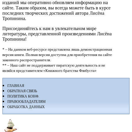
изданий мы оперативно обновляем информацию на
сайте. Таким образом, вы всегда можете быть в курсе
последних творческих достижений автора Лисёна
Тропинина.
Присоединяйтесь к нам в увлекательном мире
литературы, представленной произведениями Лисёна
Тропинина!
* – На данном веб-ресурсе представлена лишь демонстрационная
версия книги. Полная версия доступна для приобретения на сайте
законного распространителя.
** – Наш сайт не поддерживает пиратскую деятельность и не
являйся представителем «Книжного братства Флибуста»
ГЛАВНАЯ
ОБРАТНАЯ СВЯЗЬ
ПОЛИТИКА КОНФ.
ПРАВООБЛАДАТЕЛЯМ
ОБРАБОТКА ДАННЫХ