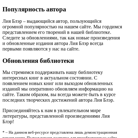
Популярность автора
Лия Блэр – выдающийся автор, пользующийся
огромной популярностью на нашем сайте. Мы гордимся
представлением его творений в нашей библиотеке.
Следите за обновлениями, так как новые произведения
и обновленные издания автора Лия Блэр всегда
первыми появляются у нас на сайте.
Обновления библиотеки
Мы стремимся поддерживать нашу библиотеку
интересных книг в актуальном состоянии. С
появлением новых книг или выходом обновленных
изданий мы оперативно обновляем информацию на
сайте. Таким образом, вы всегда можете быть в курсе
последних творческих достижений автора Лия Блэр.
Присоединяйтесь к нам в увлекательном мире
литературы, представленной произведениями Лия
Блэр!
* – На данном веб-ресурсе представлена лишь демонстрационная
версия книги. Полная версия доступна для приобретения на сайте