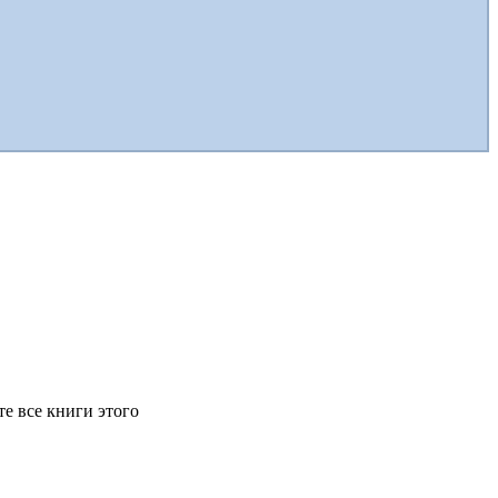
те все книги этого