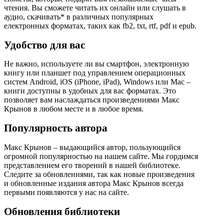
чтения. Вы сможете читать их онлайн или слушать в
аудио, скачивать* в различных популярных
електронных форматах, таких как fb2, txt, rtf, pdf и epub.
Удобство для вас
Не важно, используете ли вы смартфон, электронную
книгу или планшет под управлением операционных
систем Android, iOS (iPhone, iPad), Windows или Mac –
книги доступны в удобных для вас форматах. Это
позволяет вам наслаждаться произведениями Макс
Крынов в любом месте и в любое время.
Популярность автора
Макс Крынов – выдающийся автор, пользующийся
огромной популярностью на нашем сайте. Мы гордимся
представлением его творений в нашей библиотеке.
Следите за обновлениями, так как новые произведения
и обновленные издания автора Макс Крынов всегда
первыми появляются у нас на сайте.
Обновления библиотеки