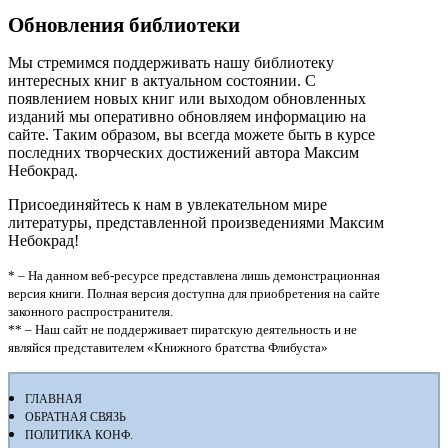
Обновления библиотеки
Мы стремимся поддерживать нашу библиотеку
интересных книг в актуальном состоянии. С
появлением новых книг или выходом обновленных
изданий мы оперативно обновляем информацию на
сайте. Таким образом, вы всегда можете быть в курсе
последних творческих достижений автора Максим
Небокрад.
Присоединяйтесь к нам в увлекательном мире
литературы, представленной произведениями Максим
Небокрад!
* – На данном веб-ресурсе представлена лишь демонстрационная
версия книги. Полная версия доступна для приобретения на сайте
законного распространителя.
** – Наш сайт не поддерживает пиратскую деятельность и не
являйся представителем «Книжного братства Флибуста»
ГЛАВНАЯ
ОБРАТНАЯ СВЯЗЬ
ПОЛИТИКА КОНФ.