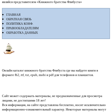
являйся представителем «Книжного братства Флибуста»
ГЛАВНАЯ
ОБРАТНАЯ СВЯЗЬ
ПОЛИТИКА КОНФ.
ПРАВООБЛАДАТЕЛЯМ
ОБРАБОТКА ДАННЫХ
Флибуста
Онлайн каталог книжного братства Флибуста где вы найдете книги в
формате fb2, rtf, txt, epub, mobi и pdf для телефонов и планшетов.
Сайт может содержать материалы, не предназначенные для просмотра
лицами, не достигшими 18 лет!
Вся информация, на сайте представлена бесплатно, носит исключительно
информационно-ознакомительный характер. Некоторые материалы могут