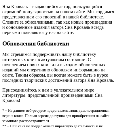
Яна Кроваль – выдающийся автор, пользующийся
огромной популярностью на нашем сайте. Мы гордимся
представлением его творений в нашей библиотеке.
Следите за обновлениями, так как новые произведения
и обновленные издания автора Яна Кроваль всегда
первыми появляются у нас на сайте.
Обновления библиотеки
Мы стремимся поддерживать нашу библиотеку
интересных книг в актуальном состоянии. С
появлением новых книг или выходом обновленных
изданий мы оперативно обновляем информацию на
сайте. Таким образом, вы всегда можете быть в курсе
последних творческих достижений автора Яна Кроваль.
Присоединяйтесь к нам в увлекательном мире
литературы, представленной произведениями Яна
Кроваль!
* – На данном веб-ресурсе представлена лишь демонстрационная
версия книги. Полная версия доступна для приобретения на сайте
законного распространителя.
** – Наш сайт не поддерживает пиратскую деятельность и не