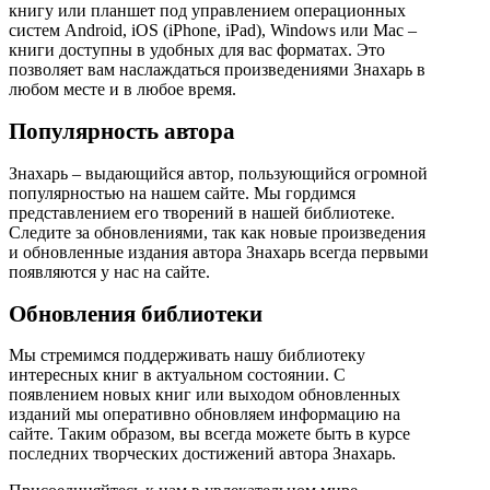
книгу или планшет под управлением операционных
систем Android, iOS (iPhone, iPad), Windows или Mac –
книги доступны в удобных для вас форматах. Это
позволяет вам наслаждаться произведениями Знахарь в
любом месте и в любое время.
Популярность автора
Знахарь – выдающийся автор, пользующийся огромной
популярностью на нашем сайте. Мы гордимся
представлением его творений в нашей библиотеке.
Следите за обновлениями, так как новые произведения
и обновленные издания автора Знахарь всегда первыми
появляются у нас на сайте.
Обновления библиотеки
Мы стремимся поддерживать нашу библиотеку
интересных книг в актуальном состоянии. С
появлением новых книг или выходом обновленных
изданий мы оперативно обновляем информацию на
сайте. Таким образом, вы всегда можете быть в курсе
последних творческих достижений автора Знахарь.