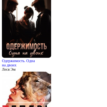
Одержимость. Одна
на двоих
Леся Эм