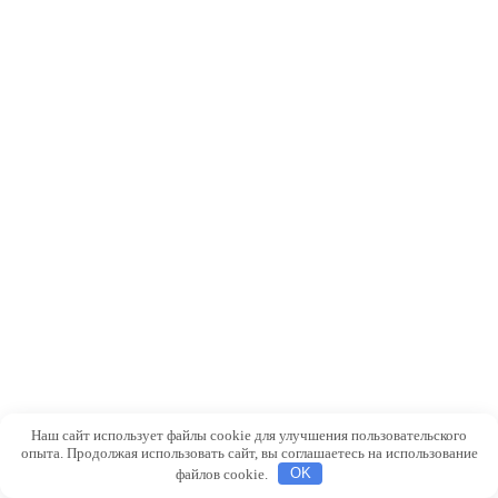
Наш сайт использует файлы cookie для улучшения пользовательского
опыта. Продолжая использовать сайт, вы соглашаетесь на использование
файлов cookie.
OK