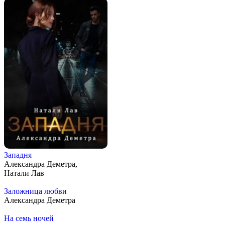
Западня
Александра Деметра,
Натали Лав
Заложница любви
Александра Деметра
На семь ночей