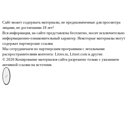
Сайт может содержать материалы, не предназначенные для просмотра
лицами, не достигшими 18 лет!
Вся информация, на сайте представлена бесплатно, носит исключительно
информационно-ознакомительный характер. Некоторые материалы могут
содержат партнерские ссылки.
Мы сотрудничаем по партнерским программам с легальными
распространителями контента:
Litres.ru, Litnet.com
и другие.
© 2026 Копирование материалов сайта разрешено только с указанием
активной ссылки на источник