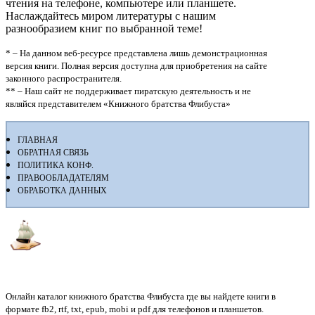
чтения на телефоне, компьютере или планшете.
Наслаждайтесь миром литературы с нашим
разнообразием книг по выбранной теме!
* – На данном веб-ресурсе представлена лишь демонстрационная
версия книги. Полная версия доступна для приобретения на сайте
законного распространителя.
** – Наш сайт не поддерживает пиратскую деятельность и не
являйся представителем «Книжного братства Флибуста»
ГЛАВНАЯ
ОБРАТНАЯ СВЯЗЬ
ПОЛИТИКА КОНФ.
ПРАВООБЛАДАТЕЛЯМ
ОБРАБОТКА ДАННЫХ
Флибуста
Онлайн каталог книжного братства Флибуста где вы найдете книги в
формате fb2, rtf, txt, epub, mobi и pdf для телефонов и планшетов.