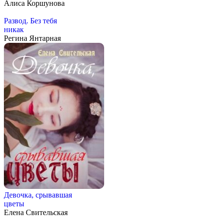
Алиса Коршунова
Развод. Без тебя
никак
Регина Янтарная
Девочка, срывавшая
цветы
Елена Свительская