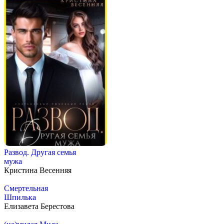
Развод. Другая семья
мужа
Кристина Весенняя
Смертельная
Шпилька
Елизавета Берестова