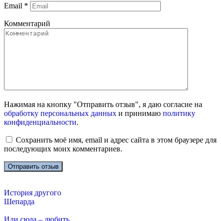
Email
*
Комментарий
Нажимая на кнопку "Отправить отзыв", я даю согласие на
обработку персональных данных
и принимаю
политику
конфиденциальности
.
Сохранить моё имя, email и адрес сайта в этом браузере для
последующих моих комментариев.
История другого
Шепарда
Иди сюда – любить