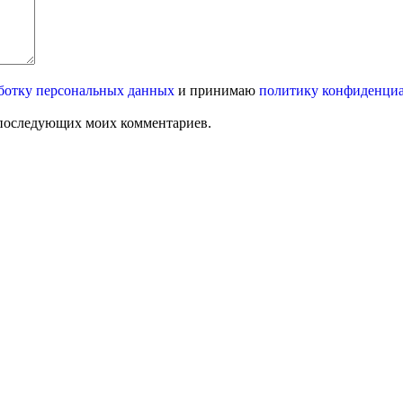
ботку персональных данных
и принимаю
политику конфиденци
ля последующих моих комментариев.