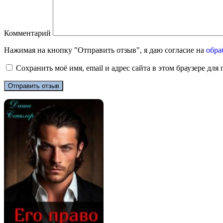
Комментарий
Нажимая на кнопку "Отправить отзыв", я даю согласие на
обра
Сохранить моё имя, email и адрес сайта в этом браузере д