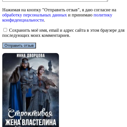
Нажимая на кнопку "Отправить отзыв", я даю согласие на
обработку персональных данных
и принимаю
политику
конфиденциальности
.
Сохранить моё имя, email и адрес сайта в этом браузере для
последующих моих комментариев.