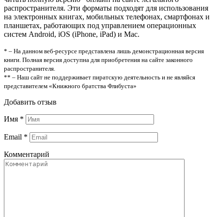
распространителя. Эти форматы подходят для использования
на электронных книгах, мобильных телефонах, смартфонах и
планшетах, работающих под управлением операционных
систем Android, iOS (iPhone, iPad) и Mac.
* – На данном веб-ресурсе представлена лишь демонстрационная версия
книги. Полная версия доступна для приобретения на сайте законного
распространителя.
** – Наш сайт не поддерживает пиратскую деятельность и не являйся
представителем «Книжного братства Флибуста»
Добавить отзыв
Имя
*
Email
*
Комментарий