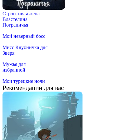
Строптивая жена
Властелина
Пограничья
Мой неверный босс
Мисс Клубничка для
Зверя
Мужья для
избранной
Мои турецкие ночи
Рекомендации для вас