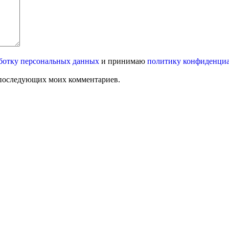
ботку персональных данных
и принимаю
политику конфиденци
ля последующих моих комментариев.