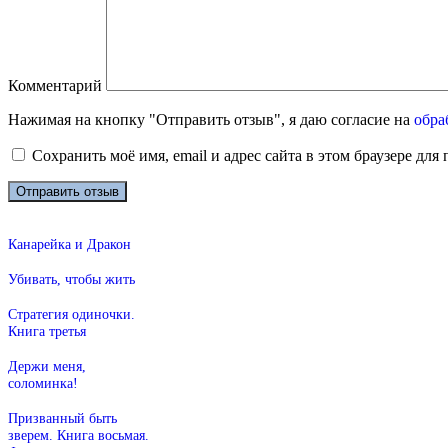
Комментарий
Нажимая на кнопку "Отправить отзыв", я даю согласие на
обра
Сохранить моё имя, email и адрес сайта в этом браузере д
Канарейка и Дракон
Убивать, чтобы жить
Стратегия одиночки.
Книга третья
Держи меня,
соломинка!
Призванный быть
зверем. Книга восьмая.