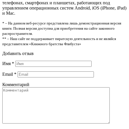
телефонах, смартфонах и планшетах, работающих под
управлением операционных систем Android, iOS (iPhone, iPad)
и Mac.
* – На данном веб-ресурсе представлена лишь демонстрационная версия
книги. Полная версия доступна для приобретения на сайте законного
распространителя.
** – Наш сайт не поддерживает пиратскую деятельность и не являйся
представителем «Книжного братства Флибуста»
Добавить отзыв
Имя
*
Email
*
Комментарий