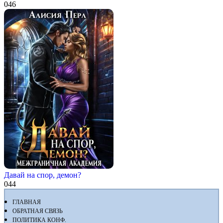
0
46
Давай на спор, демон?
0
44
ГЛАВНАЯ
ОБРАТНАЯ СВЯЗЬ
ПОЛИТИКА КОНФ.