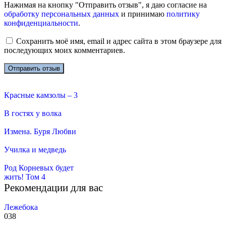
Нажимая на кнопку "Отправить отзыв", я даю согласие на
обработку персональных данных
и принимаю
политику
конфиденциальности
.
Сохранить моё имя, email и адрес сайта в этом браузере для
последующих моих комментариев.
Красные камзолы – 3
В гостях у волка
Измена. Буря Любви
Училка и медведь
Род Корневых будет
жить! Том 4
Рекомендации для вас
Лежебока
0
38