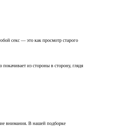
бой секс — это как просмотр старого
 покачивает из стороны в сторону, глядя
щие внимания. В нашей подборке