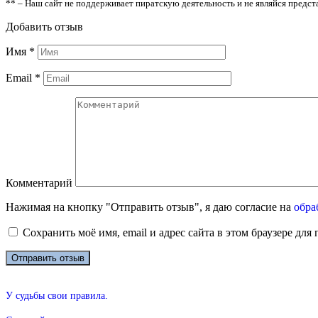
** – Наш сайт не поддерживает пиратскую деятельность и не являйся предс
Добавить отзыв
Имя
*
Email
*
Комментарий
Нажимая на кнопку "Отправить отзыв", я даю согласие на
обра
Сохранить моё имя, email и адрес сайта в этом браузере д
У судьбы свои правила.