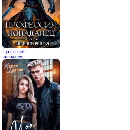
Профессия:
попаданец