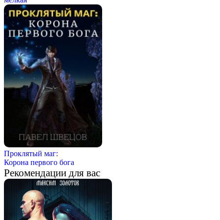
Проклятый маг:
Корона первого бога
Рекомендации для вас