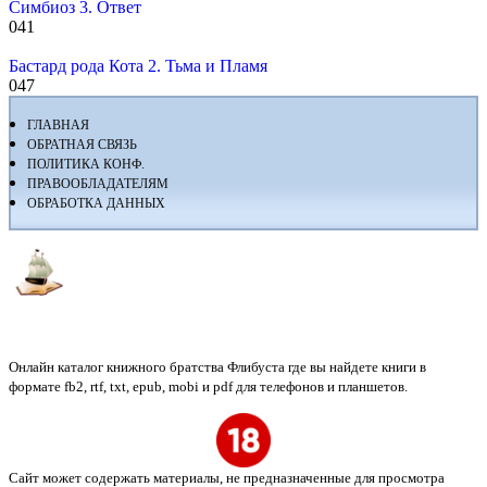
Симбиоз 3. Ответ
0
41
Бастард рода Кота 2. Тьма и Пламя
0
47
ГЛАВНАЯ
ОБРАТНАЯ СВЯЗЬ
ПОЛИТИКА КОНФ.
ПРАВООБЛАДАТЕЛЯМ
ОБРАБОТКА ДАННЫХ
Флибуста
Онлайн каталог книжного братства Флибуста где вы найдете книги в
формате fb2, rtf, txt, epub, mobi и pdf для телефонов и планшетов.
Сайт может содержать материалы, не предназначенные для просмотра