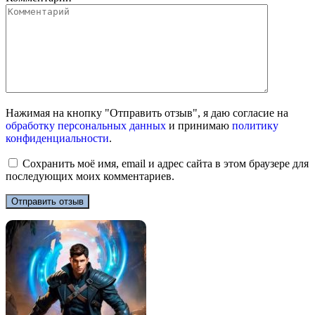
Нажимая на кнопку "Отправить отзыв", я даю согласие на
обработку персональных данных
и принимаю
политику
конфиденциальности
.
Сохранить моё имя, email и адрес сайта в этом браузере для
последующих моих комментариев.