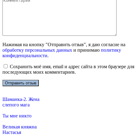
Нажимая на кнопку "Отправить отзыв", я даю согласие на
обработку персональных данных
и принимаю
политику
конфиденциальности
.
Сохранить моё имя, email и адрес сайта в этом браузере для
последующих моих комментариев.
Шаманка-2. Жена
слепого мага
Ты мне никто
Великая княжна
Настасья