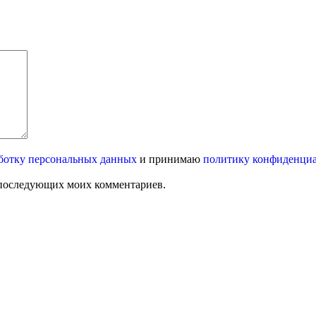
ботку персональных данных
и принимаю
политику конфиденци
ля последующих моих комментариев.