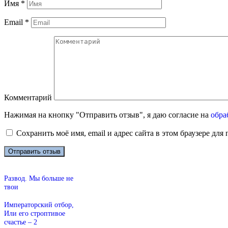
Имя
*
Email
*
Комментарий
Нажимая на кнопку "Отправить отзыв", я даю согласие на
обра
Сохранить моё имя, email и адрес сайта в этом браузере д
Развод. Мы больше не
твои
Императорский отбор,
Или его строптивое
счастье – 2