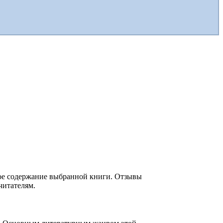
кое содержание выбранной книги. Отзывы
читателям.