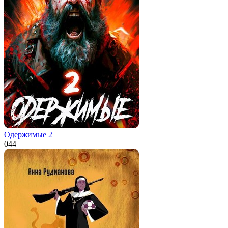
Одержимые 2
0
44