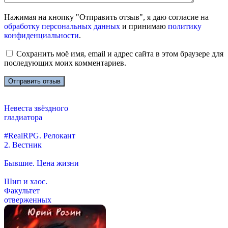
Нажимая на кнопку "Отправить отзыв", я даю согласие на
обработку персональных данных
и принимаю
политику
конфиденциальности
.
Сохранить моё имя, email и адрес сайта в этом браузере для
последующих моих комментариев.
Невеста звёздного
гладиатора
#RealRPG. Релокант
2. Вестник
Бывшие. Цена жизни
Шип и хаос.
Факультет
отверженных