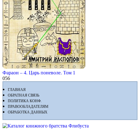
Фараон – 4. Царь поневоле. Том 1
0
56
ГЛАВНАЯ
ОБРАТНАЯ СВЯЗЬ
ПОЛИТИКА КОНФ.
ПРАВООБЛАДАТЕЛЯМ
ОБРАБОТКА ДАННЫХ
Флибуста