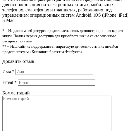
для использования на электронных книгах, мобильных
телефонах, смартфонах и планшетах, работающих под
управлением операционных систем Android, iOS (iPhone, iPad)
и Mac.
* – На данном веб-ресурсе представлена лишь демонстрационная версия
книги. Полная версия доступна для приобретения на сайте законного
распространителя.
** – Наш сайт не поддерживает пиратскую деятельность и не являйся
представителем «Книжного братства Флибуста»
Добавить отзыв
Имя
*
Email
*
Комментарий