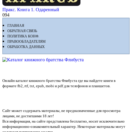
Пракс. Книга 1. Одаренный
0
94
ГЛАВНАЯ
ОБРАТНАЯ СВЯЗЬ
ПОЛИТИКА КОНФ.
ПРАВООБЛАДАТЕЛЯМ
ОБРАБОТКА ДАННЫХ
Флибуста
Онлайн каталог книжного братства Флибуста где вы найдете книги в
формате fb2, rtf, txt, epub, mobi и pdf для телефонов и планшетов.
Сайт может содержать материалы, не предназначенные для просмотра
лицами, не достигшими 18 лет!
Вся информация, на сайте представлена бесплатно, носит исключительно
информационно-ознакомительный характер. Некоторые материалы могут
содержат партнерские ссылки.