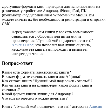
Доступные форматы книг, пригодны для использования на
различных устройствах: Андроид, iPhone, iPad, ПК
(компьютер) под управлением Windows или MacOs. Вы
можете скачать их без необходимости регистрации и отправки
СМС.
Перед скачиванием книги у вас есть возможность
ознакомиться с обзорами или цитатами из
произведения “Лучший мой подарочек - это ты!”
Алисия Перл
, что позволит вам лучше оценить,
насколько эта книга вам подходит и вызывает
интерес для чтения.
Вопрос-ответ
Какие есть форматы электронных книги?
В каком формате скачивать книги для Айфона?
Как скачать книгу "Лучший мой подарочек - это ты!"?
Как читать книги на компьютере, какой формат книги
скачивать?
Какой формат книги лучше для Андроида?
Что еще интересного можно почитать ?
Книгу “Лучший мой подарочек - это ты!” авторства
Алисия