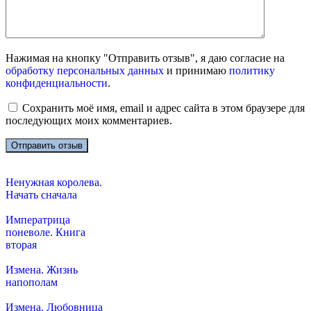
Нажимая на кнопку "Отправить отзыв", я даю согласие на
обработку персональных данных
и принимаю
политику
конфиденциальности
.
Сохранить моё имя, email и адрес сайта в этом браузере для
последующих моих комментариев.
Ненужная королева.
Начать сначала
Императрица
поневоле. Книга
вторая
Измена. Жизнь
напополам
Измена. Любовница