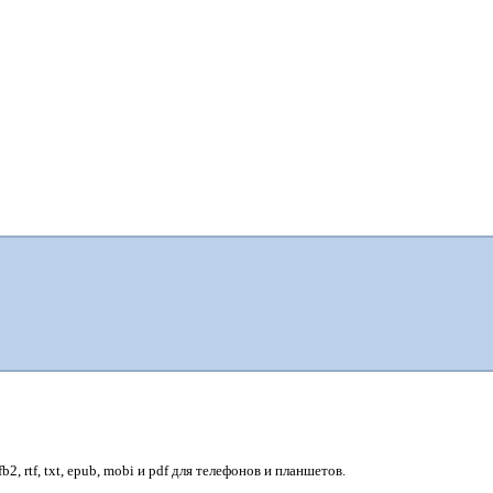
, rtf, txt, epub, mobi и pdf для телефонов и планшетов.