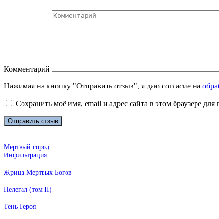
Комментарий
Нажимая на кнопку "Отправить отзыв", я даю согласие на
обра
Сохранить моё имя, email и адрес сайта в этом браузере д
Мертвый город.
Инфильтрация
Жрица Мертвых Богов
Нелегал (том II)
Тень Героя