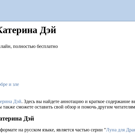
Катерина Дэй
бре и зле
ерина Дэй
. Здесь вы найдете аннотацию и краткое содержание 
ы также сможете оставить свой обзор и помочь другим читателям
атерина Дэй
формате на русском языке, является частью серии "
Луна для Драк