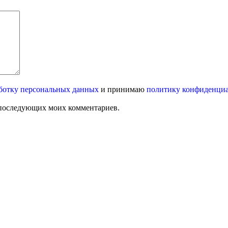
ботку персональных данных
и принимаю
политику конфиденци
ля последующих моих комментариев.