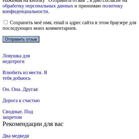
Нажимая на кнопку "Отправить отзыв", я даю согласие на
обработку персональных данных
и принимаю
политику
конфиденциальности
.
Сохранить моё имя, email и адрес сайта в этом браузере для
последующих моих комментариев.
Ловушка для
недотроги
Влюбить из мести. Я
тебя добьюсь
Он. Она. Другая
Дорога к счастью
Сводные. Под
запретом
Рекомендации для вас
Два медведя