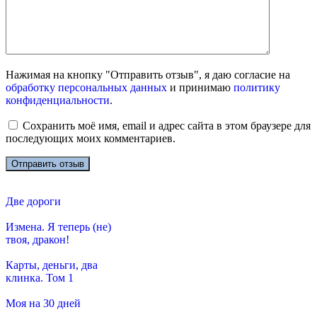
Нажимая на кнопку "Отправить отзыв", я даю согласие на
обработку персональных данных
и принимаю
политику
конфиденциальности
.
Сохранить моё имя, email и адрес сайта в этом браузере для
последующих моих комментариев.
Две дороги
Измена. Я теперь (не)
твоя, дракон!
Карты, деньги, два
клинка. Том 1
Моя на 30 дней