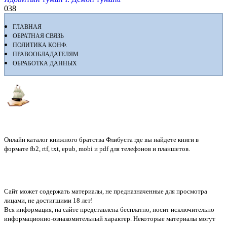
0
38
ГЛАВНАЯ
ОБРАТНАЯ СВЯЗЬ
ПОЛИТИКА КОНФ.
ПРАВООБЛАДАТЕЛЯМ
ОБРАБОТКА ДАННЫХ
Флибуста
Онлайн каталог книжного братства Флибуста где вы найдете книги в
формате fb2, rtf, txt, epub, mobi и pdf для телефонов и планшетов.
Сайт может содержать материалы, не предназначенные для просмотра
лицами, не достигшими 18 лет!
Вся информация, на сайте представлена бесплатно, носит исключительно
информационно-ознакомительный характер. Некоторые материалы могут