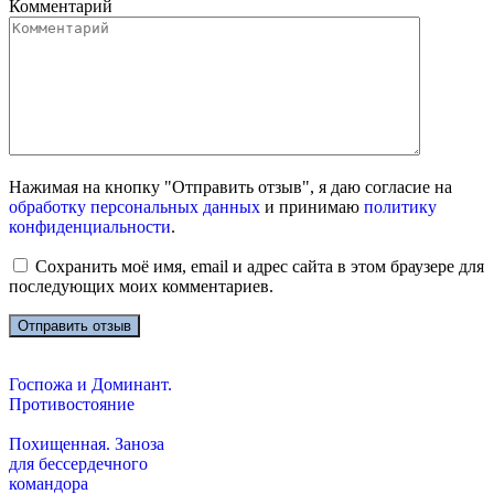
Комментарий
Нажимая на кнопку "Отправить отзыв", я даю согласие на
обработку персональных данных
и принимаю
политику
конфиденциальности
.
Сохранить моё имя, email и адрес сайта в этом браузере для
последующих моих комментариев.
Госпожа и Доминант.
Противостояние
Похищенная. Заноза
для бессердечного
командора