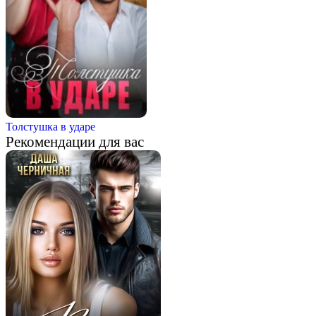
Толстушка в ударе
Рекомендации для вас