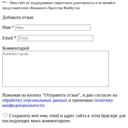
** – Наш сайт не поддерживает пиратскую деятельность и не являйся
представителем «Книжного братства Флибуста»
Добавить отзыв
Имя
*
Email
*
Комментарий
Нажимая на кнопку "Отправить отзыв", я даю согласие на
обработку персональных данных
и принимаю
политику
конфиденциальности
.
Сохранить моё имя, email и адрес сайта в этом браузере для
последующих моих комментариев.