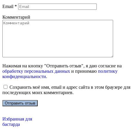
Email
*
Комментарий
Нажимая на кнопку "Отправить отзыв", я даю согласие на
обработку персональных данных
и принимаю
политику
конфиденциальности
.
Сохранить моё имя, email и адрес сайта в этом браузере для
последующих моих комментариев.
Избранная для
бастарда