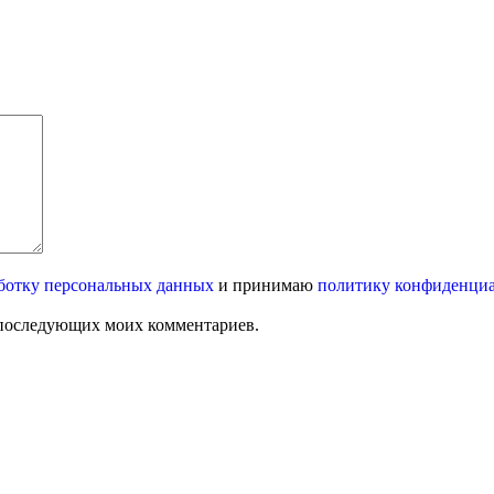
ботку персональных данных
и принимаю
политику конфиденци
ля последующих моих комментариев.