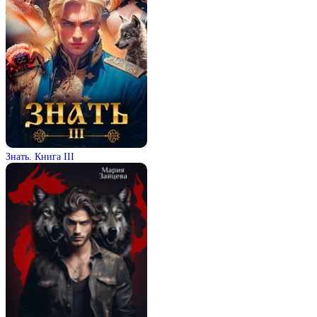
Знать. Книга III