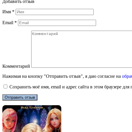
Добавить отзыв
Имя
*
Email
*
Комментарий
Нажимая на кнопку "Отправить отзыв", я даю согласие на
обра
Сохранить моё имя, email и адрес сайта в этом браузере д